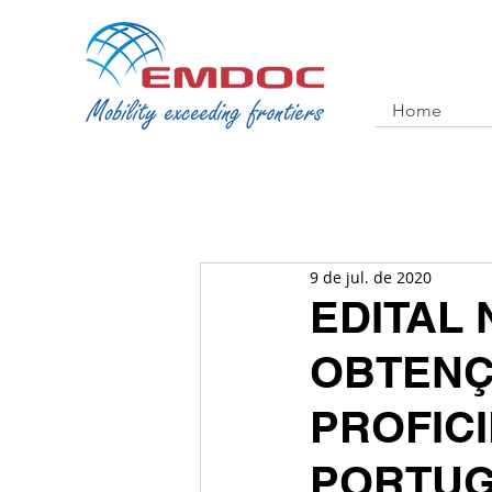
Home
9 de jul. de 2020
EDITAL 
OBTENÇ
PROFICI
PORTUG