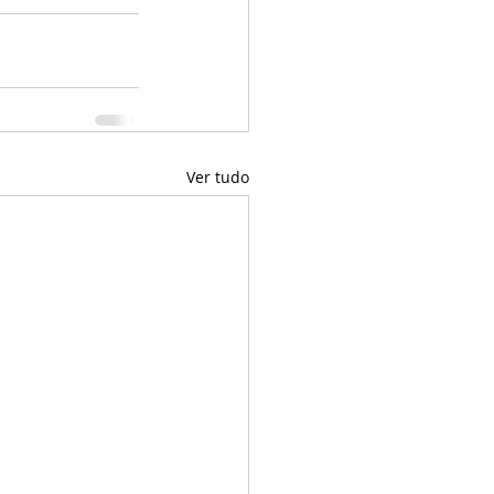
Ver tudo