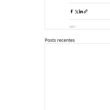
Posts recentes