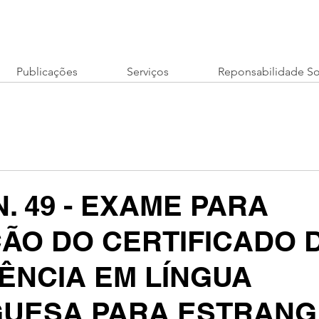
Publicações
Serviços
Reponsabilidade So
N. 49 - EXAME PARA
ÃO DO CERTIFICADO 
ÊNCIA EM LÍNGUA
UESA PARA ESTRANG