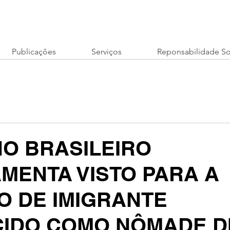
Publicações
Serviços
Reponsabilidade So
O BRASILEIRO
MENTA VISTO PARA A
O DE IMIGRANTE
IDO COMO NÔMADE DI