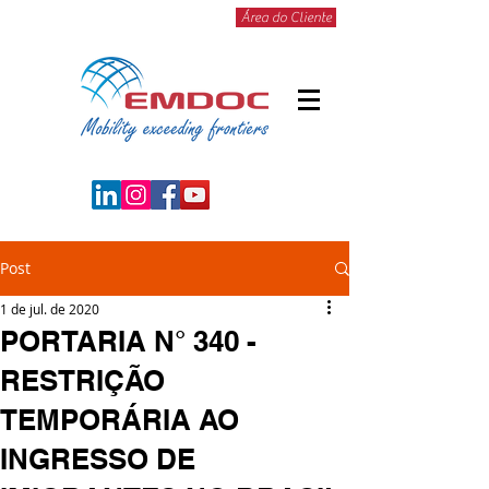
Área do Cliente
Post
1 de jul. de 2020
PORTARIA N° 340 -
RESTRIÇÃO
TEMPORÁRIA AO
INGRESSO DE