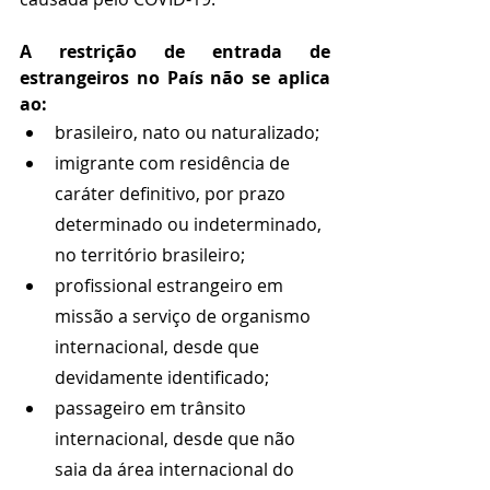
A restrição de entrada de 
estrangeiros no País não se aplica 
ao: 
brasileiro, nato ou naturalizado; 
imigrante com residência de 
caráter definitivo, por prazo 
determinado ou indeterminado, 
no território brasileiro; 
profissional estrangeiro em 
missão a serviço de organismo 
internacional, desde que 
devidamente identificado; 
passageiro em trânsito 
internacional, desde que não 
saia da área internacional do 