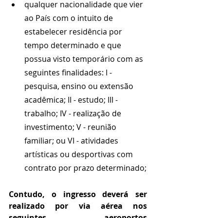
qualquer nacionalidade que vier 
ao País com o intuito de 
estabelecer residência por 
tempo determinado e que 
possua visto temporário com as 
seguintes finalidades: I - 
pesquisa, ensino ou extensão 
acadêmica; II - estudo; III - 
trabalho; IV - realização de 
investimento; V - reunião 
familiar; ou VI - atividades 
artísticas ou desportivas com 
contrato por prazo determinado;
Contudo, o ingresso deverá ser 
realizado por via aérea nos 
seguintes aeroportos 