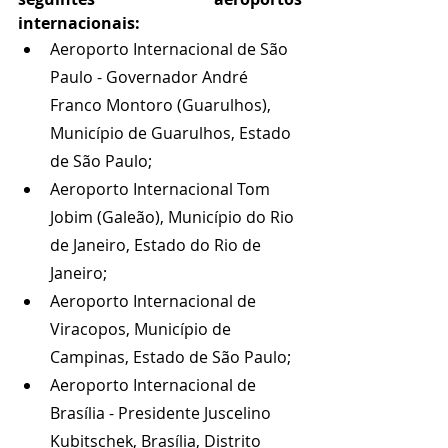
internacionais: 
Aeroporto Internacional de São 
Paulo - Governador André 
Franco Montoro (Guarulhos), 
Município de Guarulhos, Estado 
de São Paulo; 
Aeroporto Internacional Tom 
Jobim (Galeão), Município do Rio 
de Janeiro, Estado do Rio de 
Janeiro; 
Aeroporto Internacional de 
Viracopos, Município de 
Campinas, Estado de São Paulo; 
Aeroporto Internacional de 
Brasília - Presidente Juscelino 
Kubitschek, Brasília, Distrito 