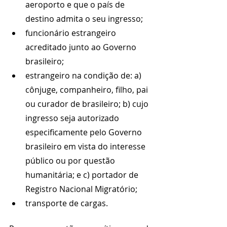
aeroporto e que o país de 
destino admita o seu ingresso;
funcionário estrangeiro 
acreditado junto ao Governo 
brasileiro; 
estrangeiro na condição de: a) 
cônjuge, companheiro, filho, pai 
ou curador de brasileiro; b) cujo 
ingresso seja autorizado 
especificamente pelo Governo 
brasileiro em vista do interesse 
público ou por questão 
humanitária; e c) portador de 
Registro Nacional Migratório;  
transporte de cargas. 