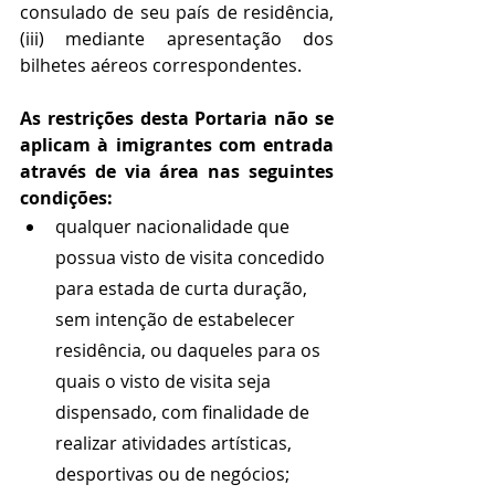
consulado de seu país de residência, 
(iii) mediante apresentação dos 
bilhetes aéreos correspondentes.    
As restrições desta Portaria não se 
aplicam à imigrantes com entrada 
através de via área nas seguintes 
condições:
qualquer nacionalidade que 
possua visto de visita concedido 
para estada de curta duração, 
sem intenção de estabelecer 
residência, ou daqueles para os 
quais o visto de visita seja 
dispensado, com finalidade de 
realizar atividades artísticas, 
desportivas ou de negócios;