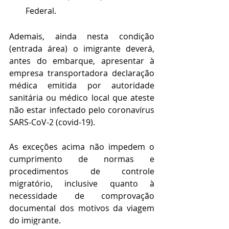
Federal. 
Ademais, ainda nesta condição 
(entrada área) o imigrante deverá, 
antes do embarque, apresentar à 
empresa transportadora declaração 
médica emitida por autoridade 
sanitária ou médico local que ateste 
não estar infectado pelo coronavírus 
SARS-CoV-2 (covid-19).
As exceções acima não impedem o 
cumprimento de normas e 
procedimentos de controle 
migratório, inclusive quanto à 
necessidade de comprovação 
documental dos motivos da viagem 
do imigrante. 