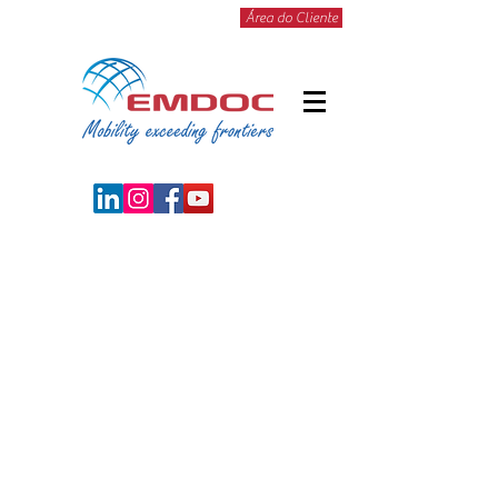
Área do Cliente