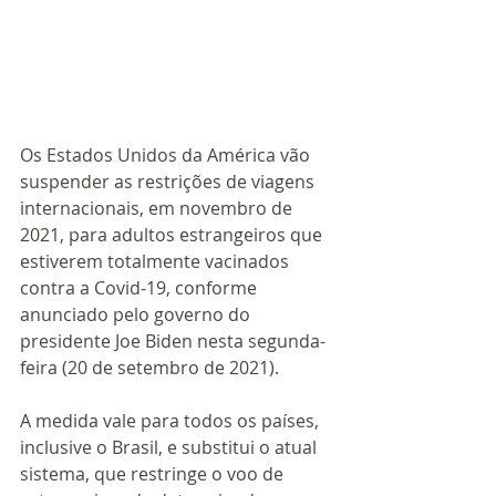
Os Estados Unidos da América vão 
suspender as restrições de viagens 
internacionais, em novembro de 
2021, para adultos estrangeiros que 
estiverem totalmente vacinados 
contra a Covid-19, conforme 
anunciado pelo governo do 
presidente Joe Biden nesta segunda-
feira (20 de setembro de 2021).
A medida vale para todos os países, 
inclusive o Brasil, e substitui o atual 
sistema, que restringe o voo de 