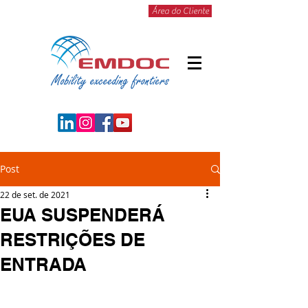
Área do Cliente
Post
22 de set. de 2021
EUA SUSPENDERÁ
RESTRIÇÕES DE
ENTRADA