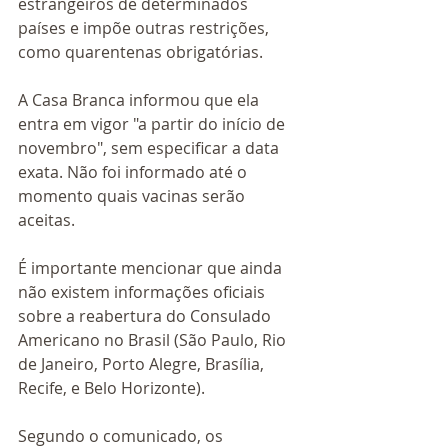
estrangeiros de determinados 
países e impõe outras restrições, 
como quarentenas obrigatórias.
A Casa Branca informou que ela 
entra em vigor "a partir do início de 
novembro", sem especificar a data 
exata. Não foi informado até o 
momento quais vacinas serão 
aceitas.
É importante mencionar que ainda 
não existem informações oficiais 
sobre a reabertura do Consulado 
Americano no Brasil (São Paulo, Rio 
de Janeiro, Porto Alegre, Brasília, 
Recife, e Belo Horizonte).
Segundo o comunicado, os 