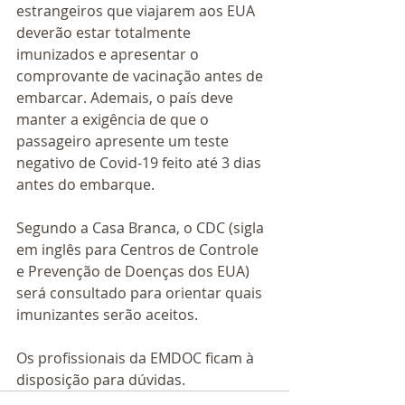
estrangeiros que viajarem aos EUA 
deverão estar totalmente 
imunizados e apresentar o 
comprovante de vacinação antes de 
embarcar. Ademais, o país deve 
manter a exigência de que o 
passageiro apresente um teste 
negativo de Covid-19 feito até 3 dias 
antes do embarque.
Segundo a Casa Branca, o CDC (sigla 
em inglês para Centros de Controle 
e Prevenção de Doenças dos EUA) 
será consultado para orientar quais 
imunizantes serão aceitos.
Os profissionais da EMDOC ficam à 
disposição para dúvidas.