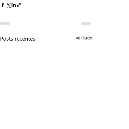
Posts recentes
Ver tudo