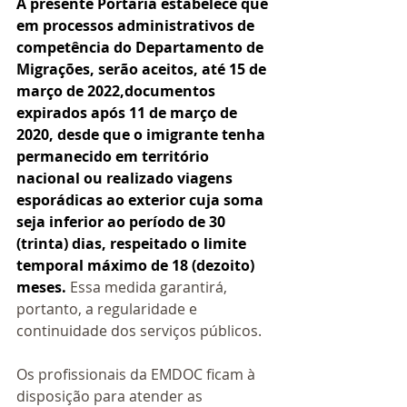
A presente Portaria estabelece que 
em processos administrativos de 
competência do Departamento de 
Migrações, serão aceitos, até 15 de 
março de 2022,documentos 
expirados após 11 de março de 
2020, desde que o imigrante tenha 
permanecido em território 
nacional ou realizado viagens 
esporádicas ao exterior cuja soma 
seja inferior ao período de 30 
(trinta) dias, respeitado o limite 
temporal máximo de 18 (dezoito) 
meses. 
Essa medida garantirá, 
portanto, a regularidade e 
continuidade dos serviços públicos.   
Os profissionais da EMDOC ficam à 
disposição para atender as 