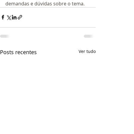
demandas e dúvidas sobre o tema.
Posts recentes
Ver tudo