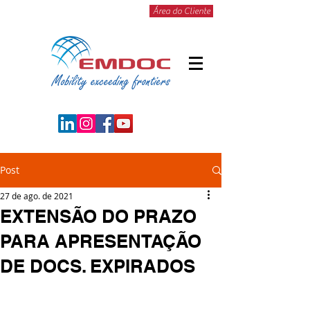
Área do Cliente
Post
27 de ago. de 2021
EXTENSÃO DO PRAZO
PARA APRESENTAÇÃO
DE DOCS. EXPIRADOS