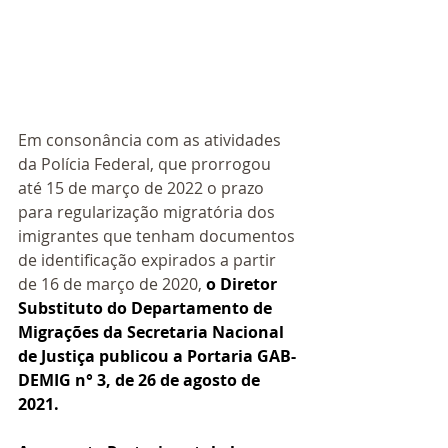
Em consonância com as atividades 
da Polícia Federal, que prorrogou 
até 15 de março de 2022 o prazo 
para regularização migratória dos 
imigrantes que tenham documentos 
de identificação expirados a partir 
de 16 de março de 2020, 
o Diretor 
Substituto do Departamento de 
Migrações da Secretaria Nacional 
de Justiça publicou a Portaria GAB-
DEMIG n° 3, de 26 de agosto de 
2021.